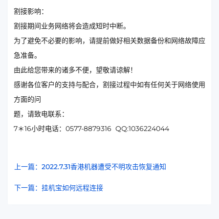
割接影响：
割接期间业务网络将会造成短时中断。
为了避免不必要的影响，请提前做好相关数据备份和网络故障应
急准备。
由此给您带来的诸多不便，望敬请谅解！
感谢各位客户的支持与配合，割接过程中如有任何关于网络使用
方面的问
题，请致电联系：
7＊16小时电话：0577-8879316 QQ:1036224044
上一篇：2022.7.31香港机器遭受不明攻击恢复通知
下一篇：挂机宝如何远程连接