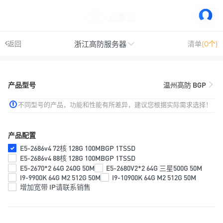
浙江高防服务器
返回
清单
(0个)
产品型号
温州高防 BGP
不同型号的产品，功能和性能有所差异，建议您根据实际需求选择！
产品配置
E5-2686v4 72核 128G 100MBGP 1TSSD
E5-2686v4 88核 128G 100MBGP 1TSSD
E5-2670*2 64G 240G 50M
E5-2680V2*2 64G 三星500G 50M
I9-9900K 64G M2 512G 50M
I9-10900K 64G M2 512G 50M
增加宽带 IP请联系销售